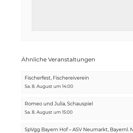
Ähnliche Veranstaltungen
Fischerfest, Fischereiverein
Sa. 8. August um 14:00
Romeo und Julia, Schauspiel
Sa. 8. August um 15:00
SpVgg Bayern Hof – ASV Neumarkt, Bayernl. 