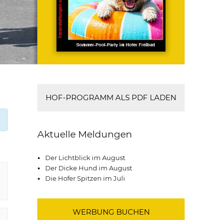
HOF-PROGRAMM ALS PDF LADEN
Aktuelle Meldungen
Der Lichtblick im August
Der Dicke Hund im August
Die Hofer Spitzen im Juli
WERBUNG BUCHEN