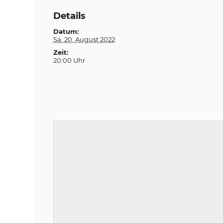
Details
Datum:
Sa. 20. August 2022
Zeit:
20:00 Uhr