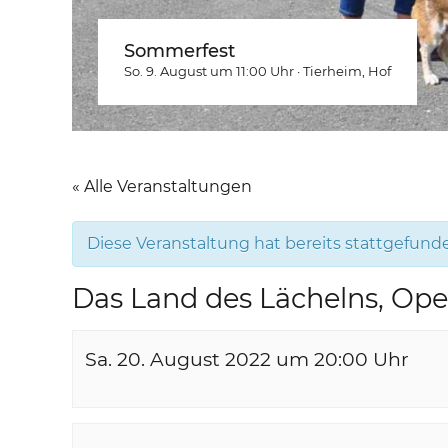
Sommerfest
So. 9. August um 11:00
Uhr
·
Tierheim
, Hof
« Alle Veranstaltungen
Diese Veranstaltung hat bereits stattgefund
Das Land des Lächelns, Ope
Sa. 20. August 2022 um 20:00
Uhr