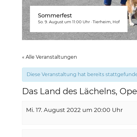
Sommerfest
So. 9. August um 11:00
Uhr
·
Tierheim
, Hof
« Alle Veranstaltungen
Diese Veranstaltung hat bereits stattgefund
Das Land des Lächelns, Oper
Mi. 17. August 2022 um 20:00
Uhr