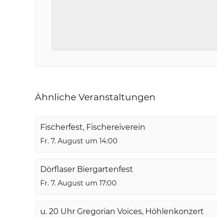
Ähnliche Veranstaltungen
Fischerfest, Fischereiverein
Fr. 7. August um 14:00
Dörflaser Biergartenfest
Fr. 7. August um 17:00
u. 20 Uhr Gregorian Voices, Höhlenkonzert