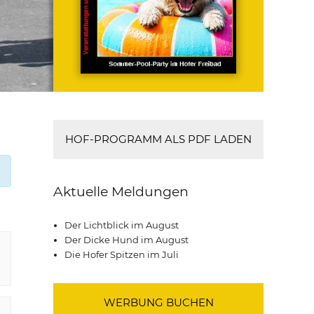
HOF-PROGRAMM ALS PDF LADEN
Aktuelle Meldungen
Der Lichtblick im August
Der Dicke Hund im August
Die Hofer Spitzen im Juli
WERBUNG BUCHEN