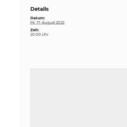
Details
Datum:
Mi. 17. August 2022
Zeit:
20:00 Uhr