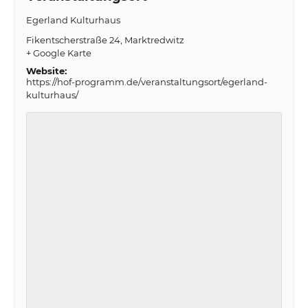
Egerland Kulturhaus
Fikentscherstraße 24
Marktredwitz
+ Google Karte
Website:
https://hof-programm.de/veranstaltungsort/egerland-
kulturhaus/