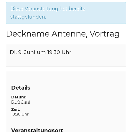
Diese Veranstaltung hat bereits
stattgefunden.
Deckname Antenne, Vortrag
Di. 9. Juni um 19:30
Uhr
Details
Datum:
Di. 9. Juni
Zeit:
19:30 Uhr
Veranstaltungsort