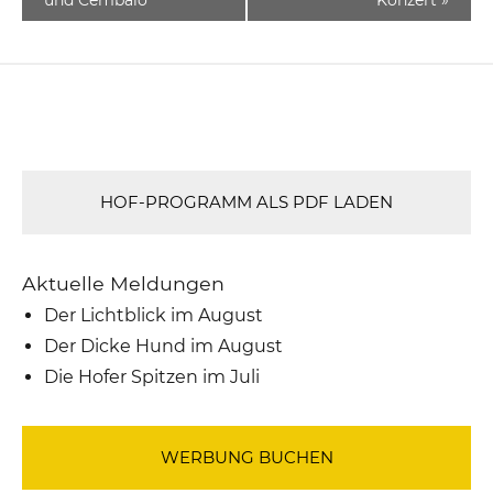
HOF-PROGRAMM ALS PDF LADEN
Aktuelle Meldungen
Der Lichtblick im August
Der Dicke Hund im August
Die Hofer Spitzen im Juli
WERBUNG BUCHEN