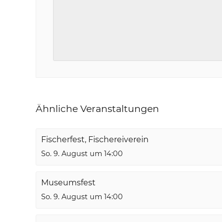
Ähnliche Veranstaltungen
Fischerfest, Fischereiverein
So. 9. August um 14:00
Museumsfest
So. 9. August um 14:00