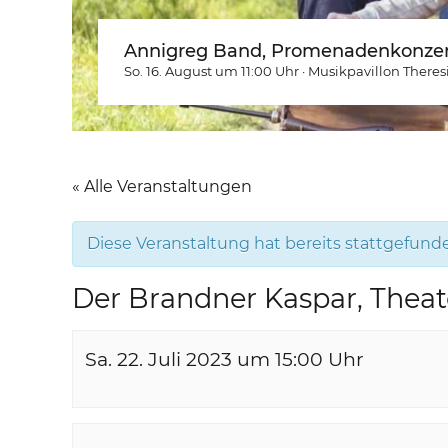
Annigreg Band, Promenadenkonzer
So. 16. August um 11:00
Uhr
·
Musikpavillon Theres
« Alle Veranstaltungen
Diese Veranstaltung hat bereits stattgefund
Der Brandner Kaspar, Theat
Sa. 22. Juli 2023 um 15:00
Uhr