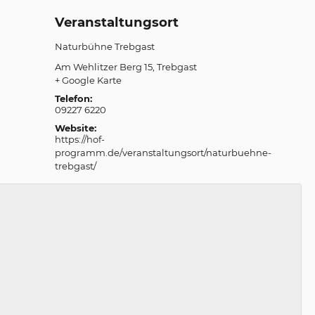
Veranstaltungsort
Naturbühne Trebgast
Am Wehlitzer Berg 15
Trebgast
+ Google Karte
Telefon:
09227 6220
Website:
https://hof-
programm.de/veranstaltungsort/naturbuehne-
trebgast/