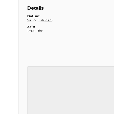
Details
Datum:
Sa. 22. Juli 2023
Zeit:
15:00 Uhr