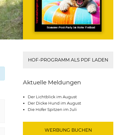
HOF-PROGRAMM ALS PDF LADEN
Aktuelle Meldungen
Der Lichtblick im August
Der Dicke Hund im August
Die Hofer Spitzen im Juli
WERBUNG BUCHEN