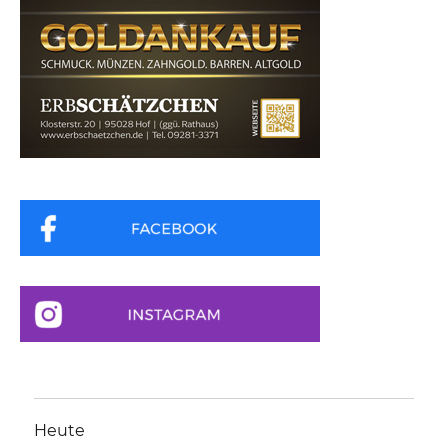
Heute