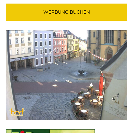
WERBUNG BUCHEN