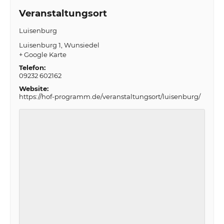
Veranstaltungsort
Luisenburg
Luisenburg 1
Wunsiedel
+ Google Karte
Telefon:
09232 602162
Website:
https://hof-programm.de/veranstaltungsort/luisenburg/