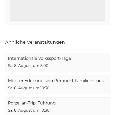
Ähnliche Veranstaltungen
Internationale Volkssport-Tage
Sa. 8. August um 8:00
Meister Eder und sein Pumuckl, Familienstück
Sa. 8. August um 10:30
Porzellan-Trip, Führung
Sa. 8. August um 10:30