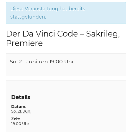
Diese Veranstaltung hat bereits
stattgefunden.
Der Da Vinci Code – Sakrileg,
Premiere
So. 21. Juni um 19:00
Uhr
Details
Datum:
So. 21. Juni
Zeit:
19:00 Uhr