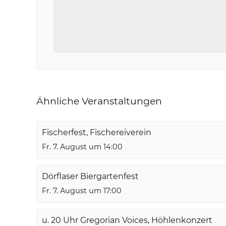
Ähnliche Veranstaltungen
Fischerfest, Fischereiverein
Fr. 7. August um 14:00
Dörflaser Biergartenfest
Fr. 7. August um 17:00
u. 20 Uhr Gregorian Voices, Höhlenkonzert