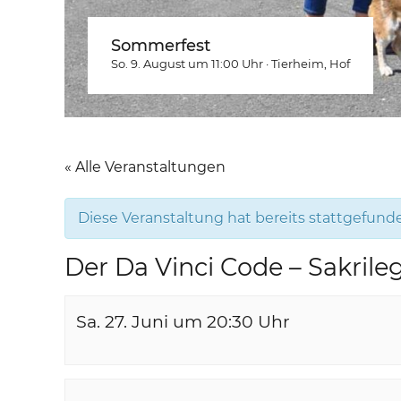
Sommerfest
So. 9. August um 11:00
Uhr
·
Tierheim
, Hof
« Alle Veranstaltungen
Diese Veranstaltung hat bereits stattgefund
Der Da Vinci Code – Sakrile
Sa. 27. Juni um 20:30
Uhr