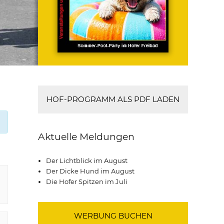
HOF-PROGRAMM ALS PDF LADEN
Aktuelle Meldungen
Der Lichtblick im August
Der Dicke Hund im August
Die Hofer Spitzen im Juli
WERBUNG BUCHEN