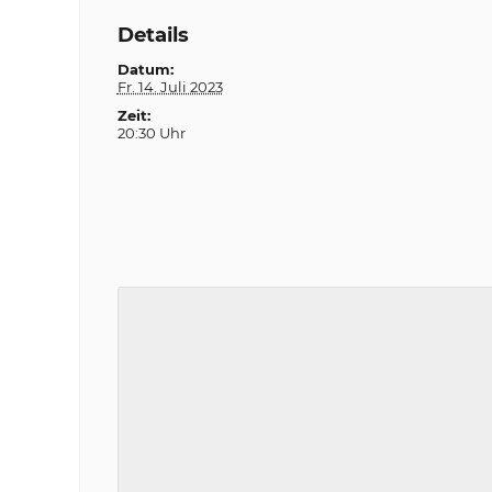
Details
Datum:
Fr. 14. Juli 2023
Zeit:
20:30 Uhr