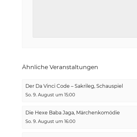
Ähnliche Veranstaltungen
Der Da Vinci Code – Sakrileg, Schauspiel
So. 9. August um 15:00
Die Hexe Baba Jaga, Märchenkomödie
So. 9. August um 16:00