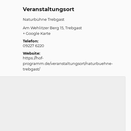
Veranstaltungsort
Naturbühne Trebgast
Am Wehlitzer Berg 15
Trebgast
+ Google Karte
Telefon:
09227 6220
Website:
https://hof-
programm.de/veranstaltungsort/naturbuehne-
trebgast/