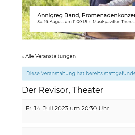
Annigreg Band, Promenadenkonzer
So. 16. August um 11:00
Uhr
·
Musikpavillon Theres
« Alle Veranstaltungen
Diese Veranstaltung hat bereits stattgefund
Der Revisor, Theater
Fr. 14. Juli 2023 um 20:30
Uhr