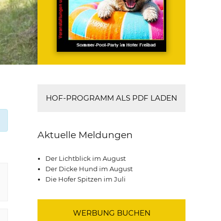
HOF-PROGRAMM ALS PDF LADEN
Aktuelle Meldungen
Der Lichtblick im August
Der Dicke Hund im August
Die Hofer Spitzen im Juli
WERBUNG BUCHEN