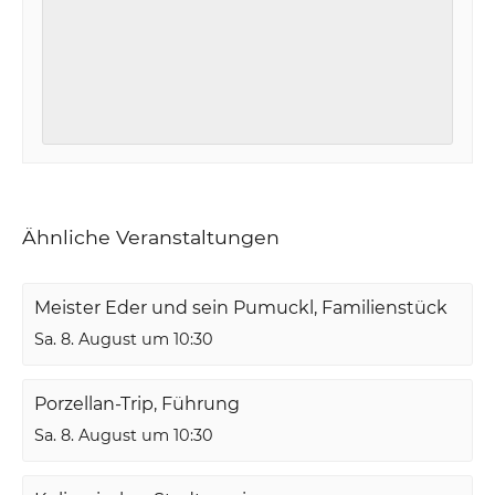
Ähnliche Veranstaltungen
Meister Eder und sein Pumuckl, Familienstück
Sa. 8. August um 10:30
Porzellan-Trip, Führung
Sa. 8. August um 10:30