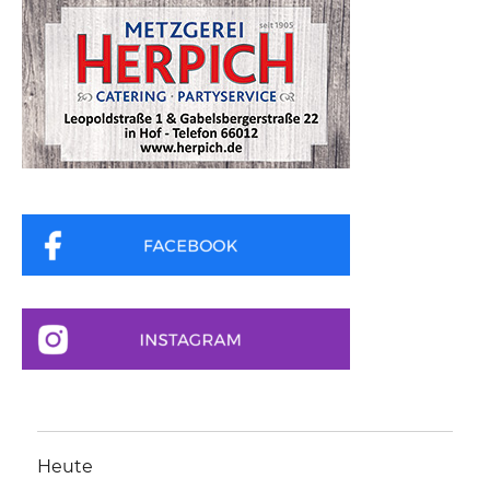
Heute