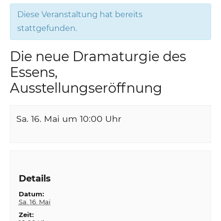
Diese Veranstaltung hat bereits
stattgefunden.
Die neue Dramaturgie des
Essens,
Ausstellungseröffnung
Sa. 16. Mai um 10:00
Uhr
Details
Datum:
Sa. 16. Mai
Zeit: