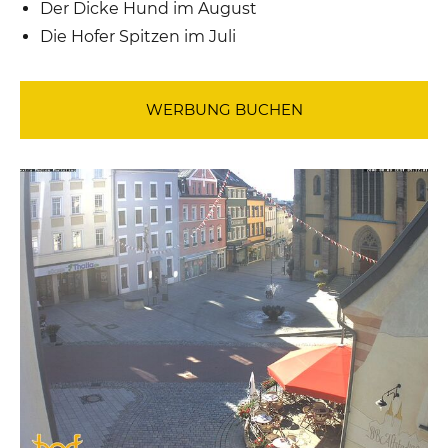
Der Dicke Hund im August
Die Hofer Spitzen im Juli
WERBUNG BUCHEN