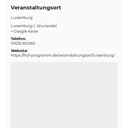
Veranstaltungsort
Luisenburg
Luisenburg 1
Wunsiedel
+ Google Karte
Telefon:
09232 602162
Website:
https://hof-programm.de/veranstaltungsort/luisenburg/