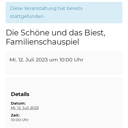
Diese Veranstaltung hat bereits
stattgefunden.
Die Schöne und das Biest,
Familienschauspiel
Mi. 12. Juli 2023 um 10:00
Uhr
Details
Datum:
Mi. 12. Juli 2023
Zeit:
10:00 Uhr