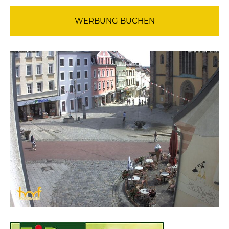
WERBUNG BUCHEN