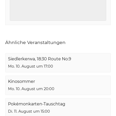
Ähnliche Veranstaltungen
Siedlerkerwa, 18:30 Route No.9
Mo. 10. August um 17:00
Kinosommer
Mo. 10. August um 20:00
Pokémonkarten-Tauschtag
Di. 11. August um 15:00