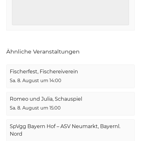
Ähnliche Veranstaltungen
Fischerfest, Fischereiverein
Sa. 8. August um 14:00
Romeo und Julia, Schauspiel
Sa. 8. August um 15:00
SpVgg Bayern Hof – ASV Neumarkt, Bayernl.
Nord