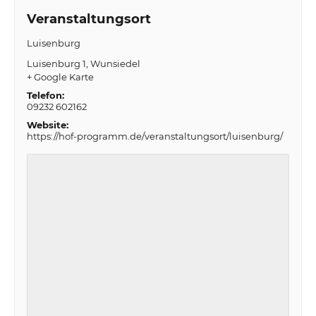
Veranstaltungsort
Luisenburg
Luisenburg 1
Wunsiedel
+ Google Karte
Telefon:
09232 602162
Website:
https://hof-programm.de/veranstaltungsort/luisenburg/