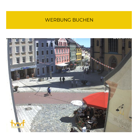
WERBUNG BUCHEN