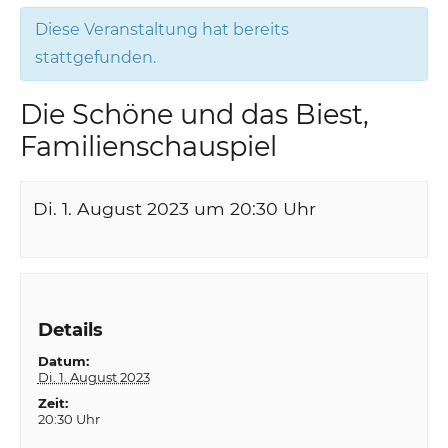
Diese Veranstaltung hat bereits
stattgefunden.
Die Schöne und das Biest,
Familienschauspiel
Di. 1. August 2023 um 20:30
Uhr
Details
Datum:
Di. 1. August 2023
Zeit:
20:30 Uhr