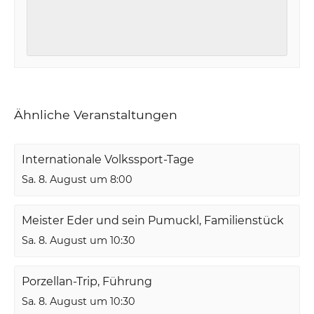
Ähnliche Veranstaltungen
Internationale Volkssport-Tage
Sa. 8. August um 8:00
Meister Eder und sein Pumuckl, Familienstück
Sa. 8. August um 10:30
Porzellan-Trip, Führung
Sa. 8. August um 10:30