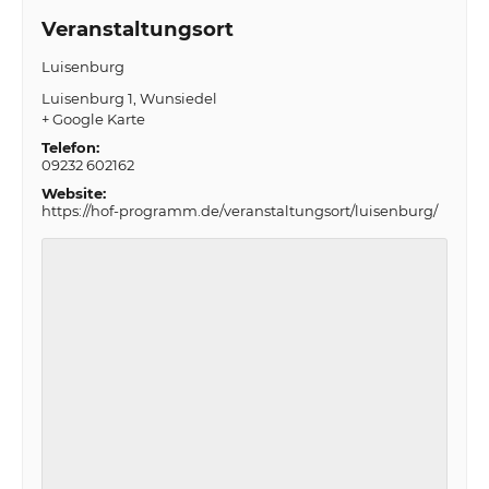
Veranstaltungsort
Luisenburg
Luisenburg 1
Wunsiedel
+ Google Karte
Telefon:
09232 602162
Website:
https://hof-programm.de/veranstaltungsort/luisenburg/