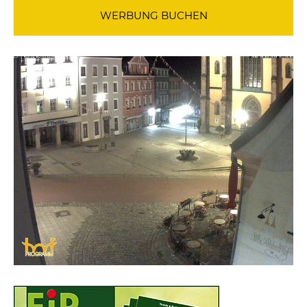
WERBUNG BUCHEN