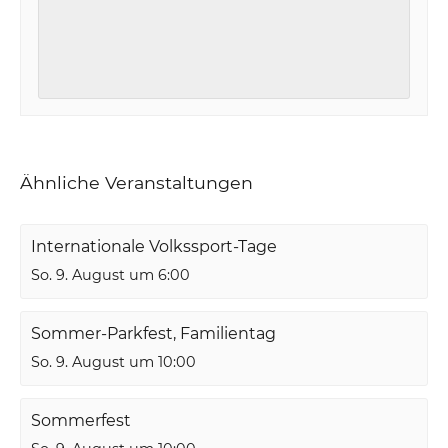
Ähnliche Veranstaltungen
Internationale Volkssport-Tage
So. 9. August um 6:00
Sommer-Parkfest, Familientag
So. 9. August um 10:00
Sommerfest