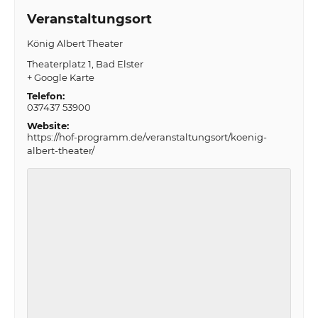
Veranstaltungsort
König Albert Theater
Theaterplatz 1
Bad Elster
+ Google Karte
Telefon:
037437 53900
Website:
https://hof-programm.de/veranstaltungsort/koenig-
albert-theater/