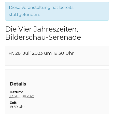
Diese Veranstaltung hat bereits
stattgefunden.
Die Vier Jahreszeiten,
Bilderschau-Serenade
Fr. 28. Juli 2023 um 19:30
Uhr
Details
Datum:
Fr. 28. Juli 2023
Zeit:
19:30 Uhr