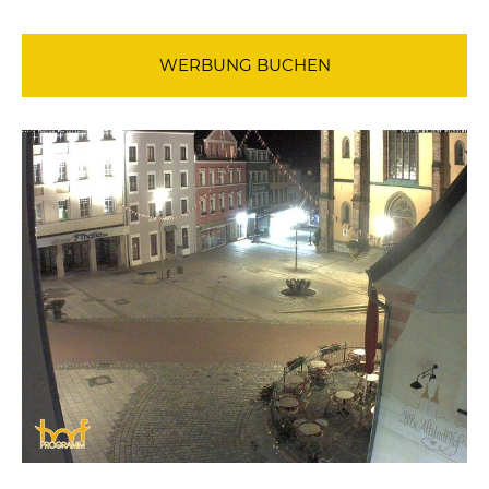
WERBUNG BUCHEN