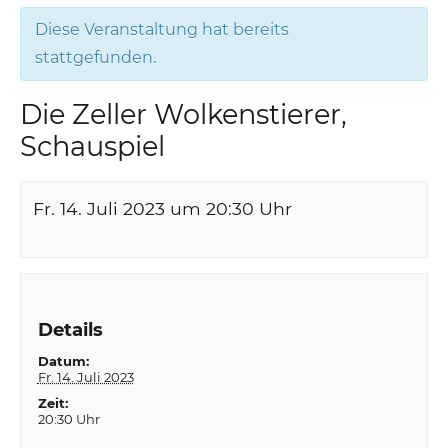
Diese Veranstaltung hat bereits
stattgefunden.
Die Zeller Wolkenstierer,
Schauspiel
Fr. 14. Juli 2023 um 20:30
Uhr
Details
Datum:
Fr. 14. Juli 2023
Zeit:
20:30 Uhr