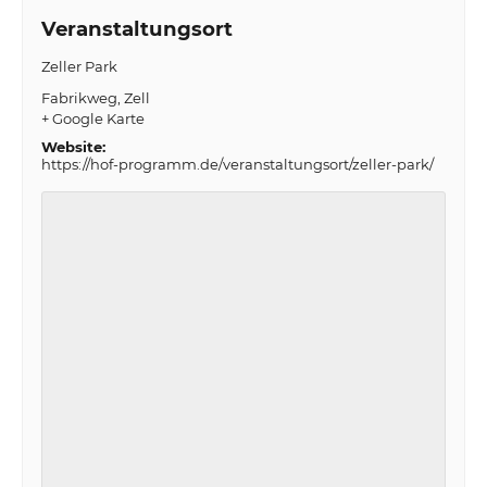
Veranstaltungsort
Zeller Park
Fabrikweg
Zell
+ Google Karte
Website:
https://hof-programm.de/veranstaltungsort/zeller-park/