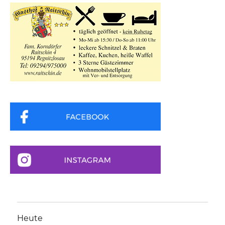
Heute