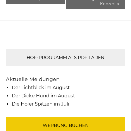
Konzert
»
HOF-PROGRAMM ALS PDF LADEN
Aktuelle Meldungen
Der Lichtblick im August
Der Dicke Hund im August
Die Hofer Spitzen im Juli
WERBUNG BUCHEN