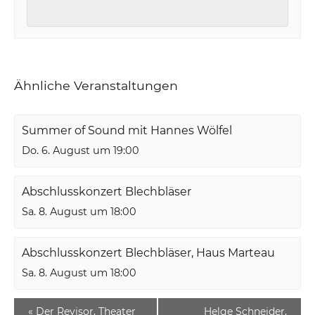
Ähnliche Veranstaltungen
Summer of Sound mit Hannes Wölfel
Do. 6. August um 19:00
Abschlusskonzert Blechbläser
Sa. 8. August um 18:00
Abschlusskonzert Blechbläser, Haus Marteau
Sa. 8. August um 18:00
«
Der Revisor, Theater
Helge Schneider,