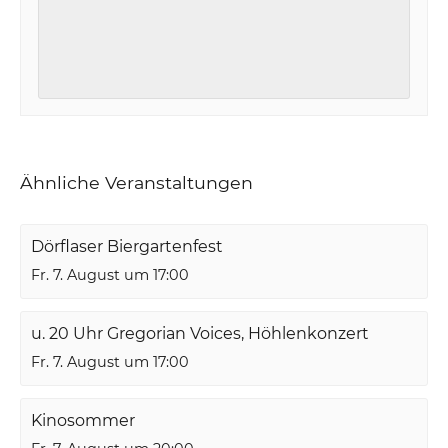
Ähnliche Veranstaltungen
Dörflaser Biergartenfest
Fr. 7. August um 17:00
u. 20 Uhr Gregorian Voices, Höhlenkonzert
Fr. 7. August um 17:00
Kinosommer