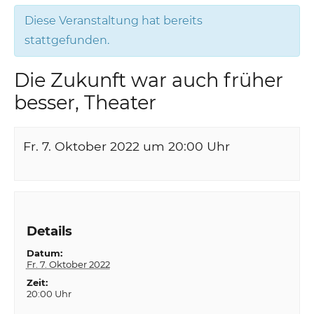
Diese Veranstaltung hat bereits
stattgefunden.
Die Zukunft war auch früher
besser, Theater
Fr. 7. Oktober 2022 um 20:00
Uhr
Details
Datum:
Fr. 7. Oktober 2022
Zeit:
20:00 Uhr