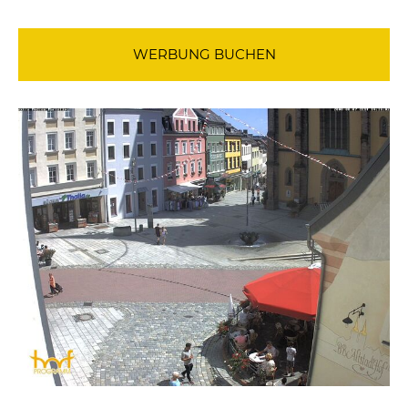
WERBUNG BUCHEN