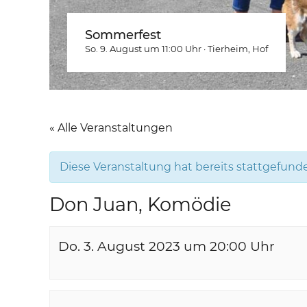
Sommerfest
So. 9. August um 11:00
Uhr
·
Tierheim
, Hof
« Alle Veranstaltungen
Diese Veranstaltung hat bereits stattgefund
Don Juan, Komödie
Do. 3. August 2023 um 20:00
Uhr