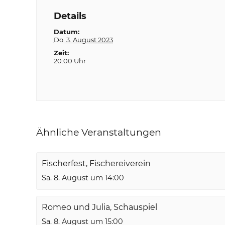
Details
Datum:
Do. 3. August 2023
Zeit:
20:00 Uhr
Ähnliche Veranstaltungen
Fischerfest, Fischereiverein
Sa. 8. August um 14:00
Romeo und Julia, Schauspiel
Sa. 8. August um 15:00