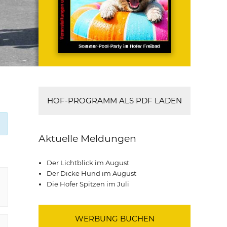
HOF-PROGRAMM ALS PDF LADEN
Aktuelle Meldungen
Der Lichtblick im August
Der Dicke Hund im August
Die Hofer Spitzen im Juli
WERBUNG BUCHEN