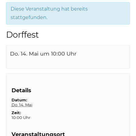
Diese Veranstaltung hat bereits
stattgefunden.
Dorffest
Do. 14. Mai um 10:00
Uhr
Details
Datum:
Do. 14. Mai
Zeit:
10:00 Uhr
Veranstaltungsort