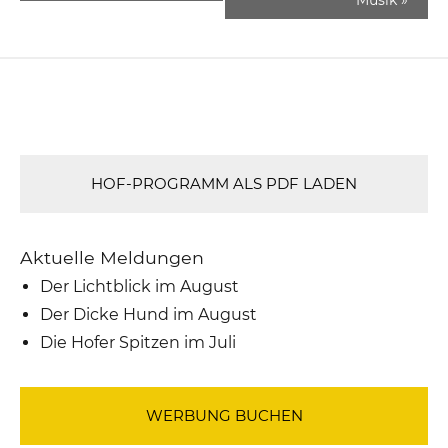
HOF-PROGRAMM ALS PDF LADEN
Aktuelle Meldungen
Der Lichtblick im August
Der Dicke Hund im August
Die Hofer Spitzen im Juli
WERBUNG BUCHEN