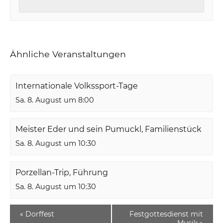
Ähnliche Veranstaltungen
Internationale Volkssport-Tage
Sa. 8. August um 8:00
Meister Eder und sein Pumuckl, Familienstück
Sa. 8. August um 10:30
Porzellan-Trip, Führung
Sa. 8. August um 10:30
«
Dorffest
Festgottesdienst mit
Musik
»