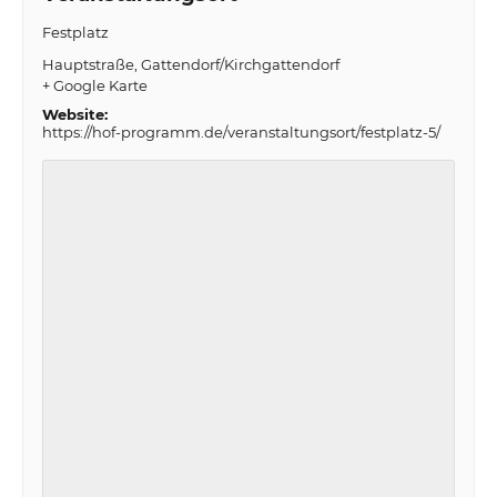
Festplatz
Hauptstraße
Gattendorf/Kirchgattendorf
+ Google Karte
Website:
https://hof-programm.de/veranstaltungsort/festplatz-5/