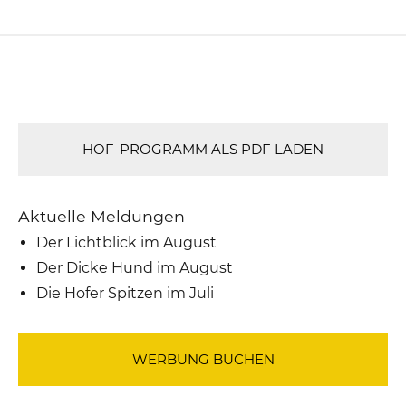
HOF-PROGRAMM ALS PDF LADEN
Aktuelle Meldungen
Der Lichtblick im August
Der Dicke Hund im August
Die Hofer Spitzen im Juli
WERBUNG BUCHEN