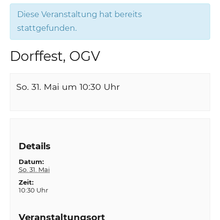
Diese Veranstaltung hat bereits
stattgefunden.
Dorffest, OGV
So. 31. Mai um 10:30
Uhr
Details
Datum:
So. 31. Mai
Zeit:
10:30 Uhr
Veranstaltungsort