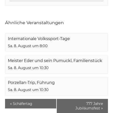
Ähnliche Veranstaltungen
Internationale Volkssport-Tage
Sa. 8. August um 8:00
Meister Eder und sein Pumuckl, Familienstück
Sa. 8. August um 10:30
Porzellan-Trip, Führung
Sa. 8. August um 10:30
«
Schäfertag
777 Jahre
Jubiläumsfest
»