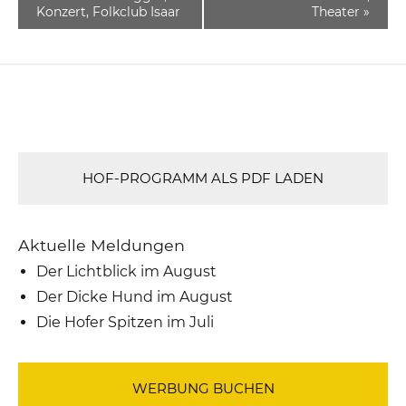
Konzert, Folkclub Isaar
Theater
»
HOF-PROGRAMM ALS PDF LADEN
Aktuelle Meldungen
Der Lichtblick im August
Der Dicke Hund im August
Die Hofer Spitzen im Juli
WERBUNG BUCHEN