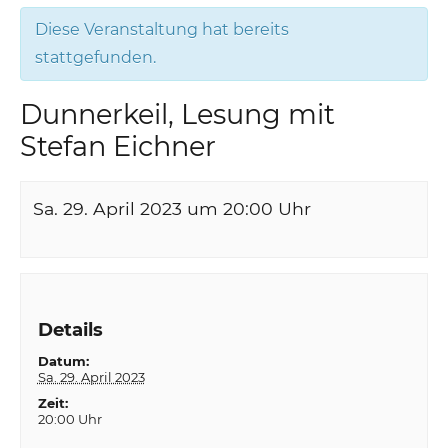
Diese Veranstaltung hat bereits
stattgefunden.
Dunnerkeil, Lesung mit
Stefan Eichner
Sa. 29. April 2023 um 20:00
Uhr
Details
Datum:
Sa. 29. April 2023
Zeit:
20:00 Uhr