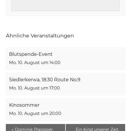
Ähnliche Veranstaltungen
Blutspende-Event
Mo. 10. August um 14:00
Siedlerkerwa, 18:30 Route No.9
Mo. 10. August um 17:00
Kinosommer
Mo. 10. August um 20:00
«
Dominik Plangger,
Ein Kind unserer Zeit,