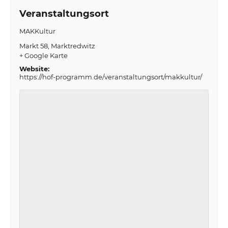
Veranstaltungsort
MAKKultur
Markt 58
Marktredwitz
+ Google Karte
Website:
https://hof-programm.de/veranstaltungsort/makkultur/