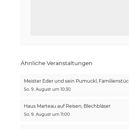
Ähnliche Veranstaltungen
Meister Eder und sein Pumuckl, Familienstü
So. 9. August um 10:30
Haus Marteau auf Reisen, Blechbläser
So. 9. August um 11:00