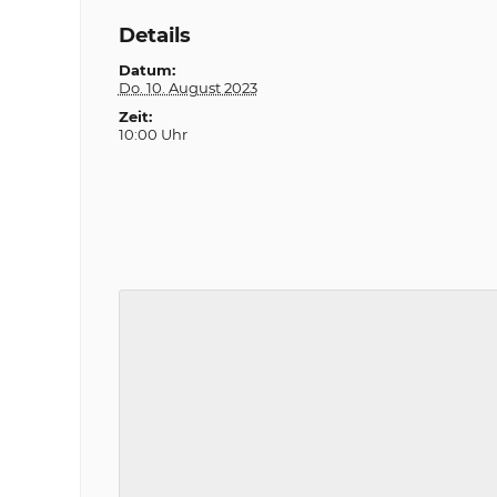
Details
Datum:
Do. 10. August 2023
Zeit:
10:00 Uhr