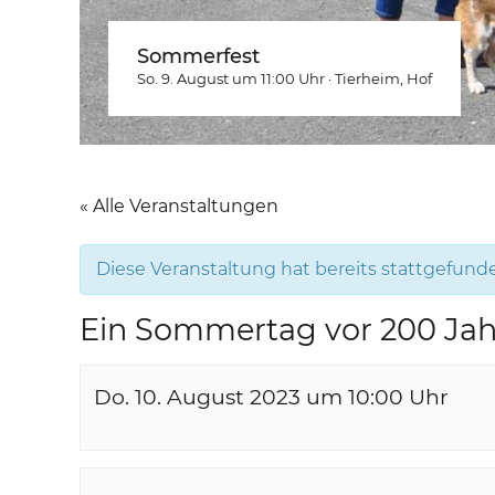
Sommerfest
So. 9. August um 11:00
Uhr
·
Tierheim
, Hof
« Alle Veranstaltungen
Diese Veranstaltung hat bereits stattgefund
Ein Sommertag vor 200 Ja
Do. 10. August 2023 um 10:00
Uhr