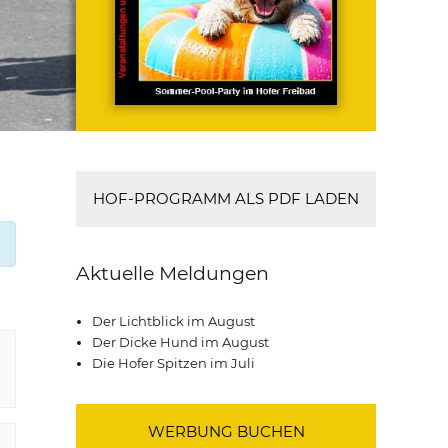
HOF-PROGRAMM ALS PDF LADEN
Aktuelle Meldungen
Der Lichtblick im August
Der Dicke Hund im August
Die Hofer Spitzen im Juli
WERBUNG BUCHEN