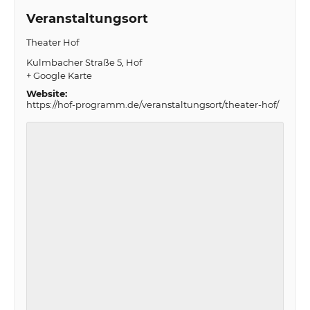
Veranstaltungsort
Theater Hof
Kulmbacher Straße 5
Hof
+ Google Karte
Website:
https://hof-programm.de/veranstaltungsort/theater-hof/