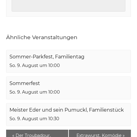
Ähnliche Veranstaltungen
Sommer-Parkfest, Familientag
So. 9. August um 10:00
Sommerfest
So. 9. August um 10:00
Meister Eder und sein Pumuckl, Familienstück
So. 9. August um 10:30
«
Der Troubadour,
Extrawurst, Komödie
»