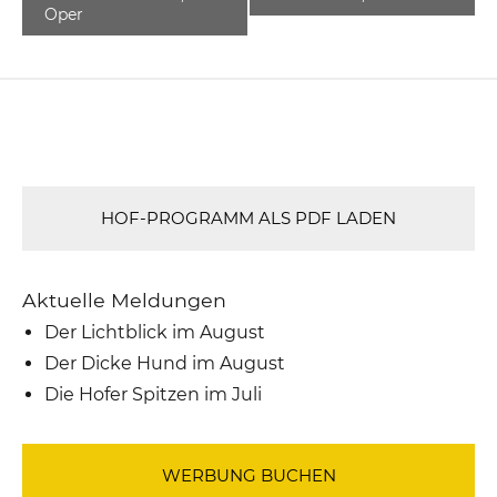
Oper
HOF-PROGRAMM ALS PDF LADEN
Aktuelle Meldungen
Der Lichtblick im August
Der Dicke Hund im August
Die Hofer Spitzen im Juli
WERBUNG BUCHEN