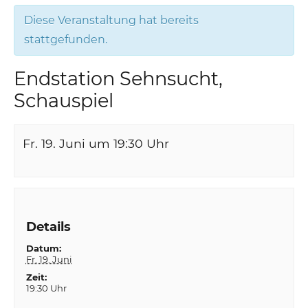
Diese Veranstaltung hat bereits
stattgefunden.
Endstation Sehnsucht,
Schauspiel
Fr. 19. Juni um 19:30
Uhr
Details
Datum:
Fr. 19. Juni
Zeit:
19:30 Uhr