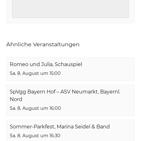
Ähnliche Veranstaltungen
Romeo und Julia, Schauspiel
Sa. 8. August um 15:00
SpVgg Bayern Hof – ASV Neumarkt, Bayernl.
Nord
Sa. 8. August um 16:00
Sommer-Parkfest, Marina Seidel & Band
Sa. 8. August um 16:30