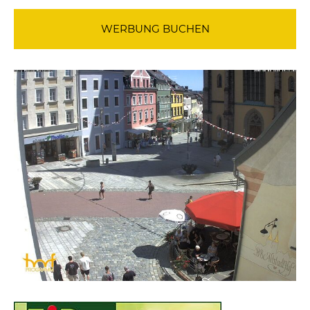
WERBUNG BUCHEN