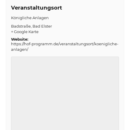
Veranstaltungsort
Königliche Anlagen
Badstraße
Bad Elster
+ Google Karte
Website:
https://hof-programm.de/veranstaltungsort/koenigliche-
anlagen/