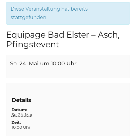
Diese Veranstaltung hat bereits
stattgefunden.
Equipage Bad Elster – Asch,
Pfingstevent
So. 24. Mai um 10:00
Uhr
Details
Datum:
So. 24. Mai
Zeit:
10:00 Uhr