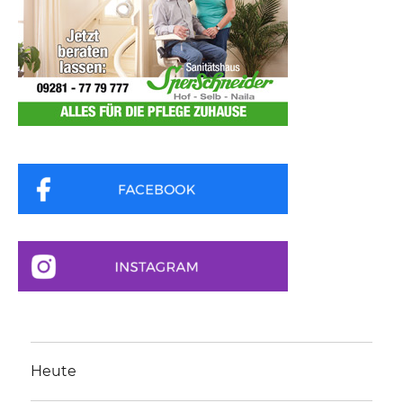
Heute