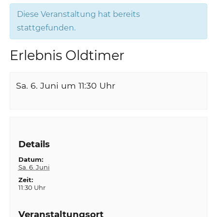
Diese Veranstaltung hat bereits
stattgefunden.
Erlebnis Oldtimer
Sa. 6. Juni um 11:30
Uhr
Details
Datum:
Sa. 6. Juni
Zeit:
11:30 Uhr
Veranstaltungsort