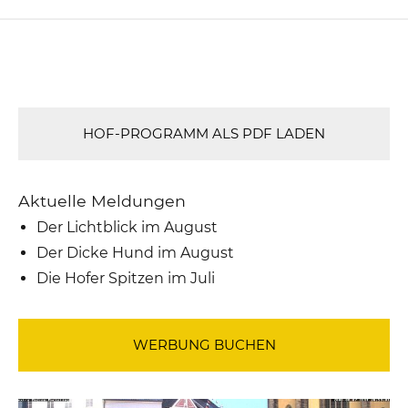
HOF-PROGRAMM ALS PDF LADEN
Aktuelle Meldungen
Der Lichtblick im August
Der Dicke Hund im August
Die Hofer Spitzen im Juli
WERBUNG BUCHEN