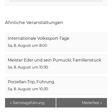
Ähnliche Veranstaltungen
Internationale Volkssport-Tage
Sa. 8. August um 8:00
Meister Eder und sein Pumuckl, Familienstück
Sa. 8. August um 10:30
Porzellan-Trip, Führung
Sa. 8. August um 10:30
«
Samstagsführung
Meilerfest
»