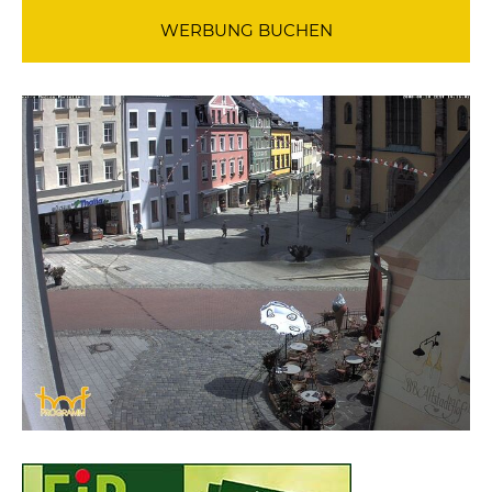
WERBUNG BUCHEN