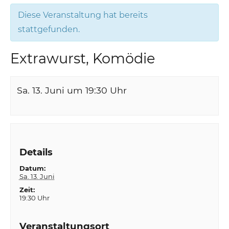
Diese Veranstaltung hat bereits
stattgefunden.
Extrawurst, Komödie
Sa. 13. Juni um 19:30
Uhr
Details
Datum:
Sa. 13. Juni
Zeit:
19:30 Uhr
Veranstaltungsort