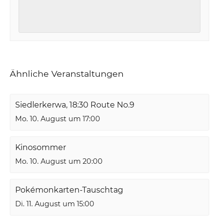
Ähnliche Veranstaltungen
Siedlerkerwa, 18:30 Route No.9
Mo. 10. August um 17:00
Kinosommer
Mo. 10. August um 20:00
Pokémonkarten-Tauschtag
Di. 11. August um 15:00