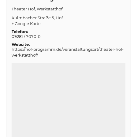
Theater Hof, Werkstatthof
Kulmbacher Straße 5
Hof
+ Google Karte
Telefon:
09281 / 7070-0
Website:
https://hof-programm.de/veranstaltungsort/theater-hof-
werkstatthof/