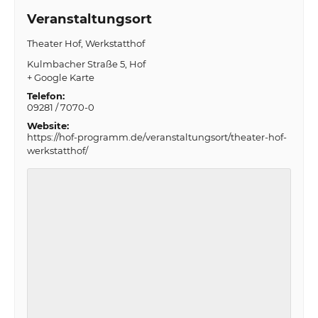
Veranstaltungsort
Theater Hof, Werkstatthof
Kulmbacher Straße 5
Hof
+ Google Karte
Telefon:
09281 / 7070-0
Website:
https://hof-programm.de/veranstaltungsort/theater-hof-
werkstatthof/