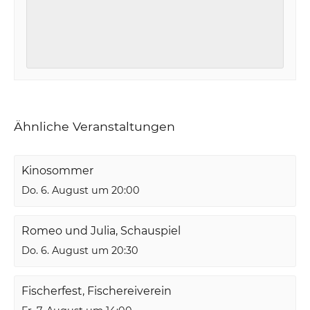
Ähnliche Veranstaltungen
Kinosommer
Do. 6. August um 20:00
Romeo und Julia, Schauspiel
Do. 6. August um 20:30
Fischerfest, Fischereiverein