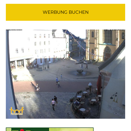
WERBUNG BUCHEN