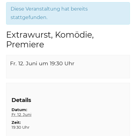
Diese Veranstaltung hat bereits
stattgefunden.
Extrawurst, Komödie,
Premiere
Fr. 12. Juni um 19:30
Uhr
Details
Datum:
Fr. 12. Juni
Zeit:
19:30 Uhr