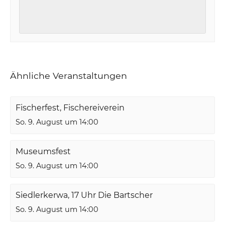
Ähnliche Veranstaltungen
Fischerfest, Fischereiverein
So. 9. August um 14:00
Museumsfest
So. 9. August um 14:00
Siedlerkerwa, 17 Uhr Die Bartscher
So. 9. August um 14:00