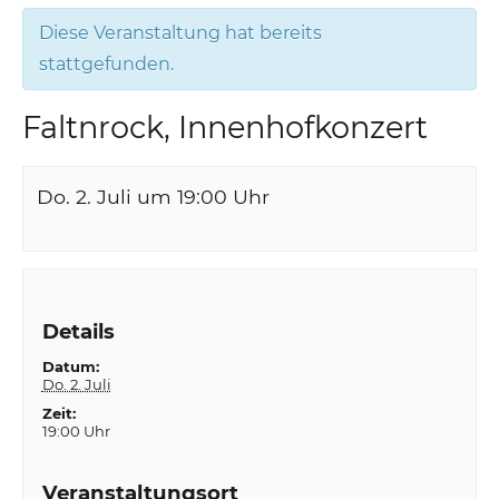
Diese Veranstaltung hat bereits
stattgefunden.
Faltnrock, Innenhofkonzert
Do. 2. Juli um 19:00
Uhr
Details
Datum:
Do. 2. Juli
Zeit:
19:00 Uhr
Veranstaltungsort