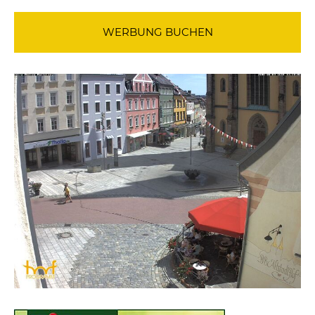
WERBUNG BUCHEN