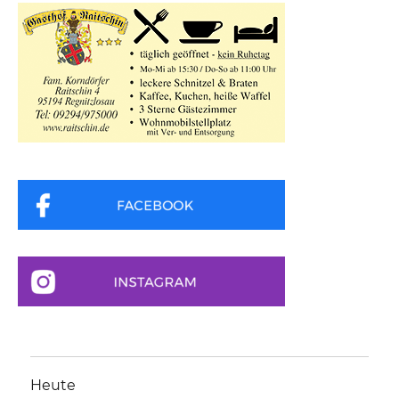
Heute