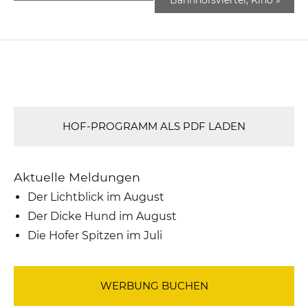
HOF-PROGRAMM ALS PDF LADEN
Aktuelle Meldungen
Der Lichtblick im August
Der Dicke Hund im August
Die Hofer Spitzen im Juli
WERBUNG BUCHEN