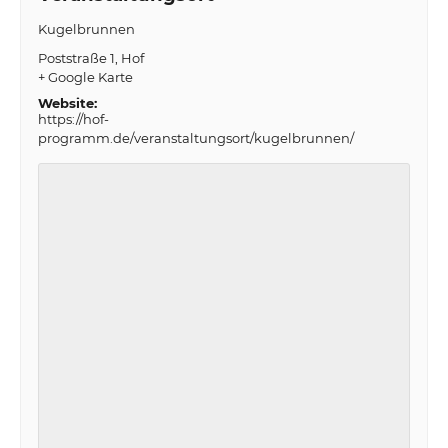
Kugelbrunnen
Poststraße 1
Hof
+ Google Karte
Website:
https://hof-
programm.de/veranstaltungsort/kugelbrunnen/