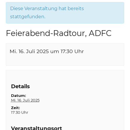
Diese Veranstaltung hat bereits
stattgefunden.
Feierabend-Radtour, ADFC
Mi. 16. Juli 2025 um 17:30
Uhr
Details
Datum:
Mi. 16. Juli 2025
Zeit:
17:30 Uhr
Veranstaltungsort