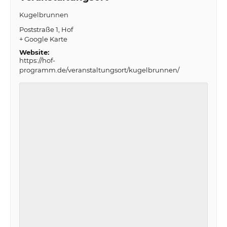
Kugelbrunnen
Poststraße 1
Hof
+ Google Karte
Website:
https://hof-
programm.de/veranstaltungsort/kugelbrunnen/