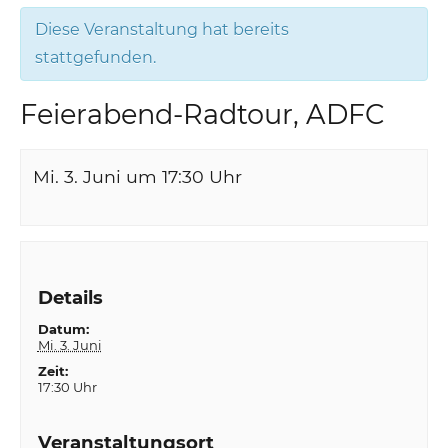
Diese Veranstaltung hat bereits
stattgefunden.
Feierabend-Radtour, ADFC
Mi. 3. Juni um 17:30
Uhr
Details
Datum:
Mi. 3. Juni
Zeit:
17:30 Uhr
Veranstaltungsort