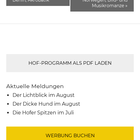
Musikromanze
»
HOF-PROGRAMM ALS PDF LADEN
Aktuelle Meldungen
Der Lichtblick im August
Der Dicke Hund im August
Die Hofer Spitzen im Juli
WERBUNG BUCHEN