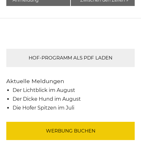
HOF-PROGRAMM ALS PDF LADEN
Aktuelle Meldungen
Der Lichtblick im August
Der Dicke Hund im August
Die Hofer Spitzen im Juli
WERBUNG BUCHEN