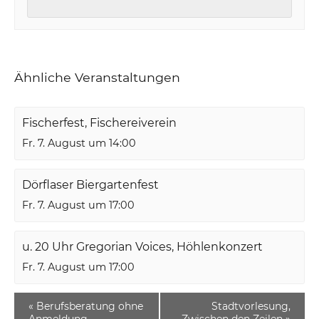
Ähnliche Veranstaltungen
Fischerfest, Fischereiverein
Fr. 7. August um 14:00
Dörflaser Biergartenfest
Fr. 7. August um 17:00
u. 20 Uhr Gregorian Voices, Höhlenkonzert
Fr. 7. August um 17:00
«
Berufsberatung ohne
Stadtvorlesung,
Anmeldung
Zwischen den Zeilen
»