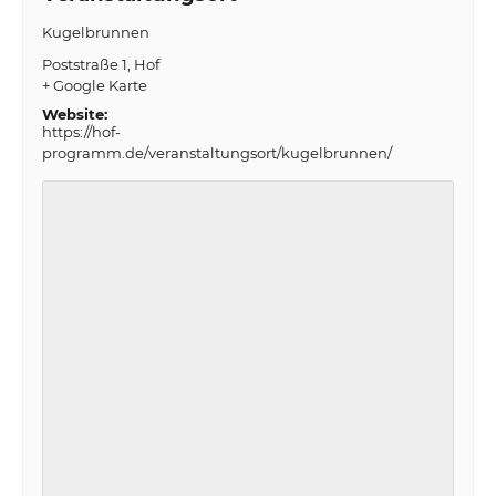
Kugelbrunnen
Poststraße 1
Hof
+ Google Karte
Website:
https://hof-
programm.de/veranstaltungsort/kugelbrunnen/