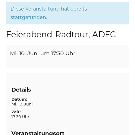
Diese Veranstaltung hat bereits
stattgefunden.
Feierabend-Radtour, ADFC
Mi. 10. Juni um 17:30
Uhr
Details
Datum:
Mi. 10. Juni
Zeit:
17:30 Uhr
Veranstaltungsort