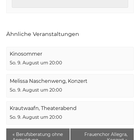
Ähnliche Veranstaltungen
Kinosommer
So. 9. August um 20:00
Melissa Naschenweng, Konzert
So. 9. August um 20:00
Krautwaafn, Theaterabend
So. 9. August um 20:00
«
Berufsberatung ohne
Frauenchor Allegra,
Anmeldung
Konzert
»