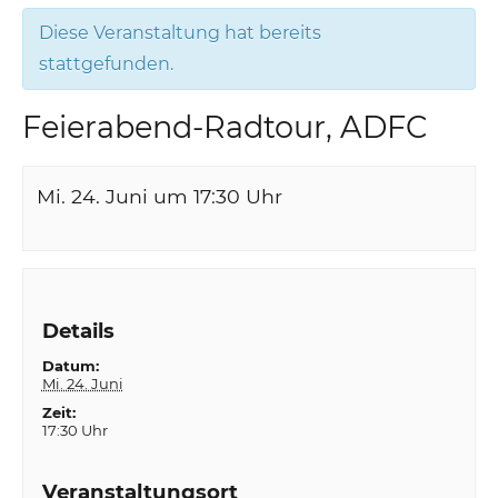
Diese Veranstaltung hat bereits
stattgefunden.
Feierabend-Radtour, ADFC
Mi. 24. Juni um 17:30
Uhr
Details
Datum:
Mi. 24. Juni
Zeit:
17:30 Uhr
Veranstaltungsort