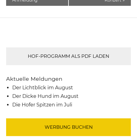
HOF-PROGRAMM ALS PDF LADEN
Aktuelle Meldungen
Der Lichtblick im August
Der Dicke Hund im August
Die Hofer Spitzen im Juli
WERBUNG BUCHEN