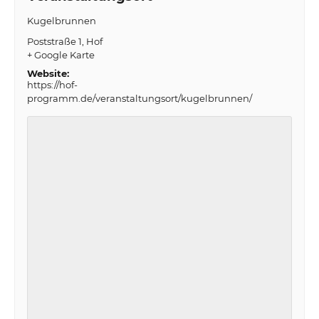
Kugelbrunnen
Poststraße 1
Hof
+ Google Karte
Website:
https://hof-
programm.de/veranstaltungsort/kugelbrunnen/