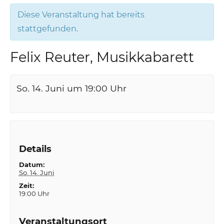
Diese Veranstaltung hat bereits
stattgefunden.
Felix Reuter, Musikkabarett
So. 14. Juni um 19:00
Uhr
Details
Datum:
So. 14. Juni
Zeit:
19:00 Uhr
Veranstaltungsort