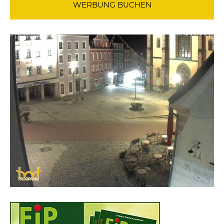
WERBUNG BUCHEN