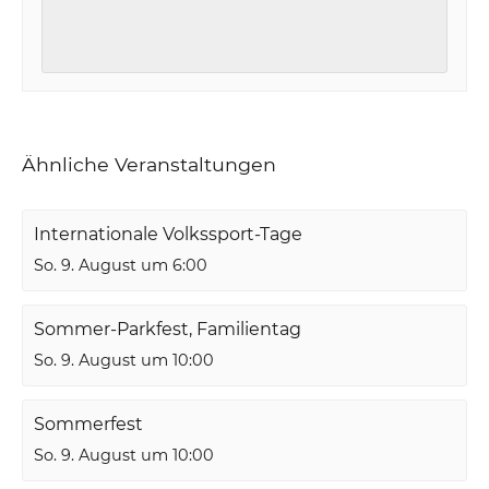
Ähnliche Veranstaltungen
Internationale Volkssport-Tage
So. 9. August um 6:00
Sommer-Parkfest, Familientag
So. 9. August um 10:00
Sommerfest
So. 9. August um 10:00