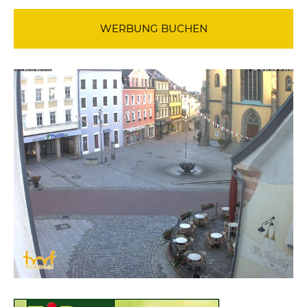
WERBUNG BUCHEN