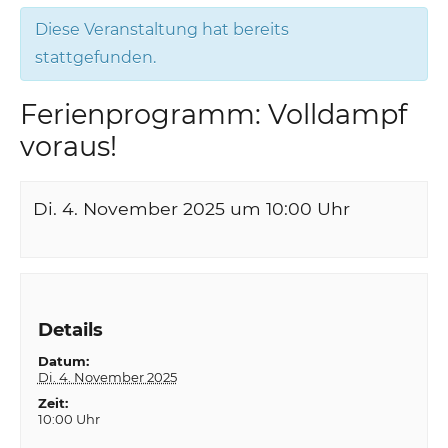
Diese Veranstaltung hat bereits
stattgefunden.
Ferienprogramm: Volldampf
voraus!
Di. 4. November 2025 um 10:00
Uhr
Details
Datum:
Di. 4. November 2025
Zeit:
10:00 Uhr