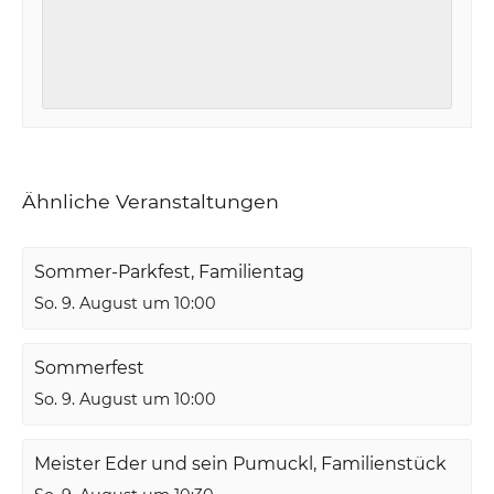
Ähnliche Veranstaltungen
Sommer-Parkfest, Familientag
So. 9. August um 10:00
Sommerfest
So. 9. August um 10:00
Meister Eder und sein Pumuckl, Familienstück