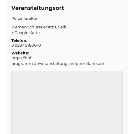
Veranstaltungsort
Porzellanikon
Werner-Schürer-Platz 1
Selb
+ Google Karte
Telefon:
0 9287 91800-0
Website:
https://hof-
programm.de/veranstaltungsort/porzellanikon/