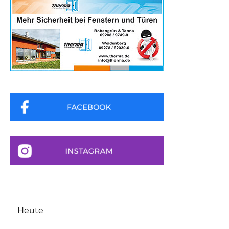
Heute