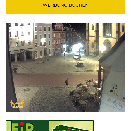
WERBUNG BUCHEN