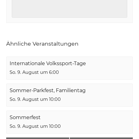
Ähnliche Veranstaltungen
Internationale Volkssport-Tage
So. 9. August um 6:00
Sommer-Parkfest, Familientag
So. 9. August um 10:00
Sommerfest
So. 9. August um 10:00