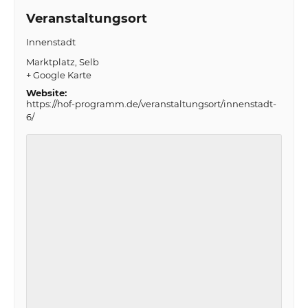
Veranstaltungsort
Innenstadt
Marktplatz
Selb
+ Google Karte
Website:
https://hof-programm.de/veranstaltungsort/innenstadt-
6/