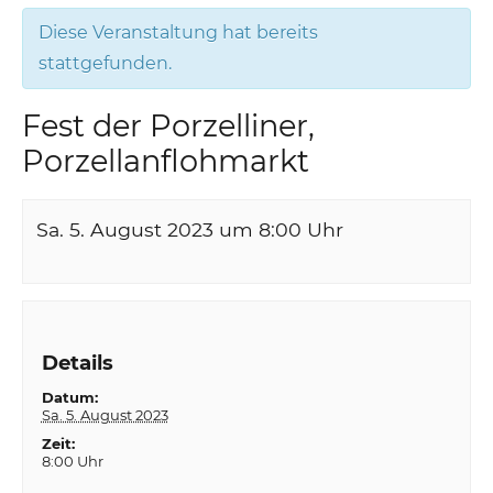
Diese Veranstaltung hat bereits
stattgefunden.
Fest der Porzelliner,
Porzellanflohmarkt
Sa. 5. August 2023 um 8:00
Uhr
Details
Datum:
Sa. 5. August 2023
Zeit:
8:00 Uhr