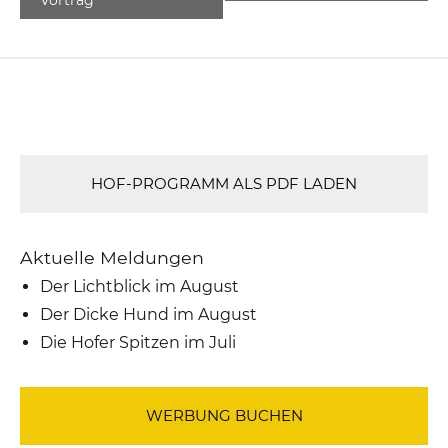
HOF-PROGRAMM ALS PDF LADEN
Aktuelle Meldungen
Der Lichtblick im August
Der Dicke Hund im August
Die Hofer Spitzen im Juli
WERBUNG BUCHEN