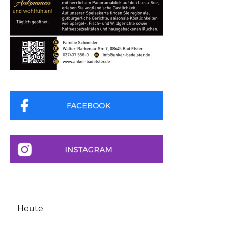
Heute