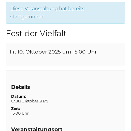
Diese Veranstaltung hat bereits
stattgefunden.
Fest der Vielfalt
Fr. 10. Oktober 2025 um 15:00
Uhr
Details
Datum:
Fr. 10. Oktober 2025
Zeit:
15:00 Uhr
Veranstaltungsort