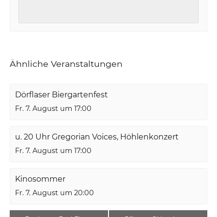
Ähnliche Veranstaltungen
Dörflaser Biergartenfest
Fr. 7. August um 17:00
u. 20 Uhr Gregorian Voices, Höhlenkonzert
Fr. 7. August um 17:00
Kinosommer
Fr. 7. August um 20:00