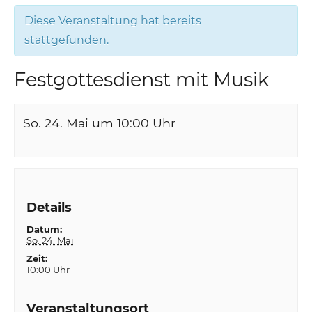
Diese Veranstaltung hat bereits
stattgefunden.
Festgottesdienst mit Musik
So. 24. Mai um 10:00
Uhr
Details
Datum:
So. 24. Mai
Zeit:
10:00 Uhr
Veranstaltungsort