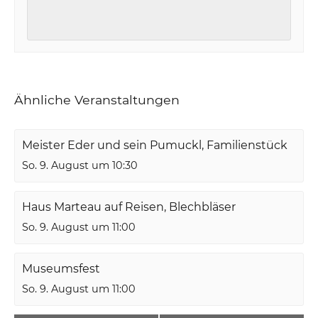
Ähnliche Veranstaltungen
Meister Eder und sein Pumuckl, Familienstück
So. 9. August um 10:30
Haus Marteau auf Reisen, Blechbläser
So. 9. August um 11:00
Museumsfest
So. 9. August um 11:00