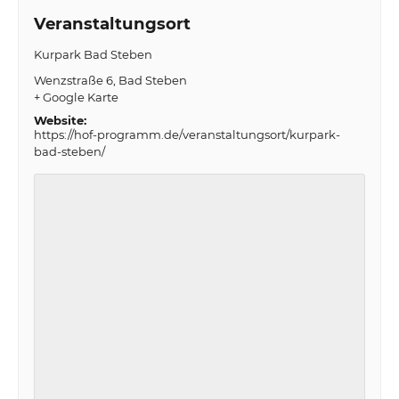
Veranstaltungsort
Kurpark Bad Steben
Wenzstraße 6
Bad Steben
+ Google Karte
Website:
https://hof-programm.de/veranstaltungsort/kurpark-
bad-steben/