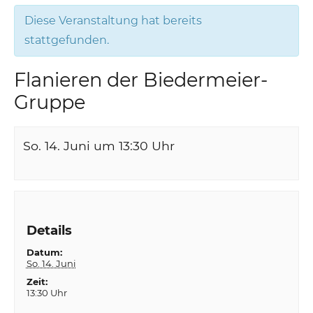
Diese Veranstaltung hat bereits
stattgefunden.
Flanieren der Biedermeier-
Gruppe
So. 14. Juni um 13:30
Uhr
Details
Datum:
So. 14. Juni
Zeit:
13:30 Uhr