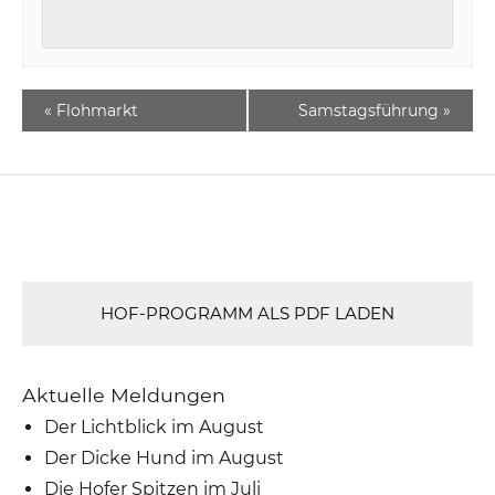
«
Flohmarkt
Samstagsführung
»
HOF-PROGRAMM ALS PDF LADEN
Aktuelle Meldungen
Der Lichtblick im August
Der Dicke Hund im August
Die Hofer Spitzen im Juli