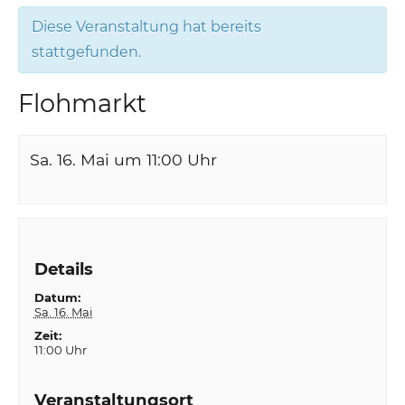
Diese Veranstaltung hat bereits
stattgefunden.
Flohmarkt
Sa. 16. Mai um 11:00
Uhr
Details
Datum:
Sa. 16. Mai
Zeit:
11:00 Uhr
Veranstaltungsort