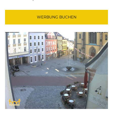
WERBUNG BUCHEN