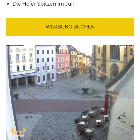
Die Hofer Spitzen im Juli
WERBUNG BUCHEN