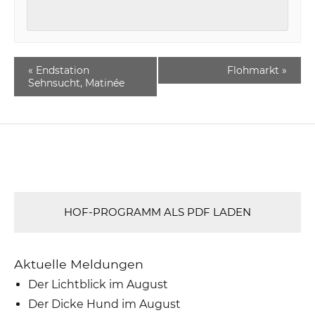
«
Endstation
Flohmarkt
»
Sehnsucht, Matinée
HOF-PROGRAMM ALS PDF LADEN
Aktuelle Meldungen
Der Lichtblick im August
Der Dicke Hund im August