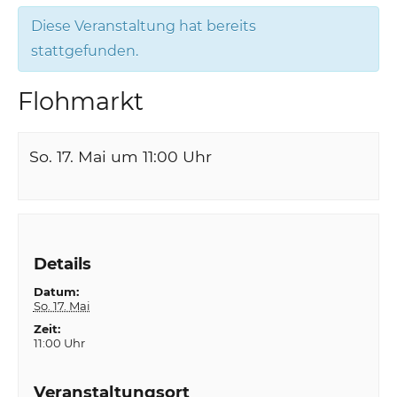
Diese Veranstaltung hat bereits
stattgefunden.
Flohmarkt
So. 17. Mai um 11:00
Uhr
Details
Datum:
So. 17. Mai
Zeit:
11:00 Uhr
Veranstaltungsort