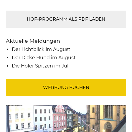
HOF-PROGRAMM ALS PDF LADEN
Aktuelle Meldungen
Der Lichtblick im August
Der Dicke Hund im August
Die Hofer Spitzen im Juli
WERBUNG BUCHEN