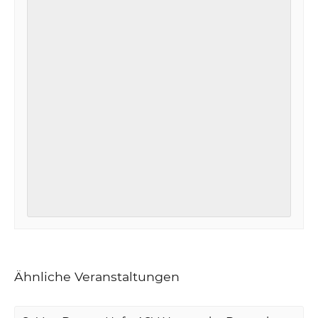
Ähnliche Veranstaltungen