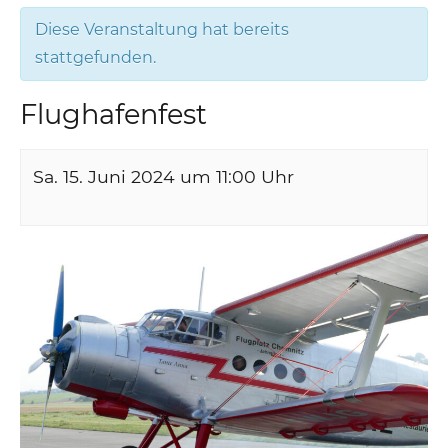
Diese Veranstaltung hat bereits
stattgefunden.
Flughafenfest
Sa. 15. Juni 2024 um 11:00
Uhr