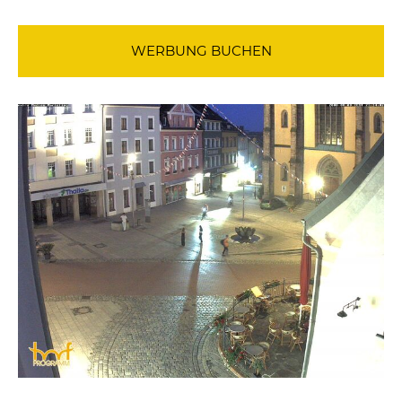
WERBUNG BUCHEN