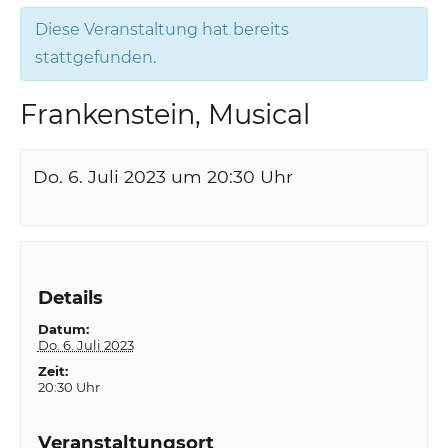
Diese Veranstaltung hat bereits
stattgefunden.
Frankenstein, Musical
Do. 6. Juli 2023 um 20:30
Uhr
Details
Datum:
Do. 6. Juli 2023
Zeit:
20:30 Uhr
Veranstaltungsort