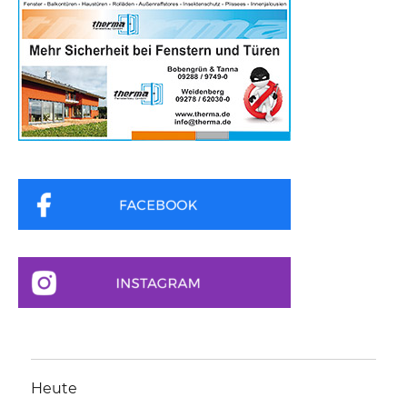
Heute