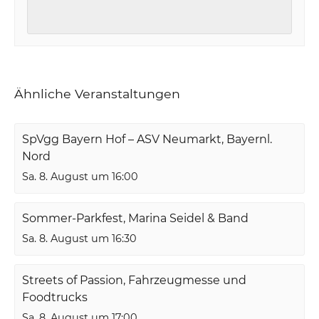
Ähnliche Veranstaltungen
SpVgg Bayern Hof – ASV Neumarkt, Bayernl.
Nord
Sa. 8. August um 16:00
Sommer-Parkfest, Marina Seidel & Band
Sa. 8. August um 16:30
Streets of Passion, Fahrzeugmesse und
Foodtrucks
Sa. 8. August um 17:00