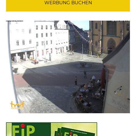
WERBUNG BUCHEN