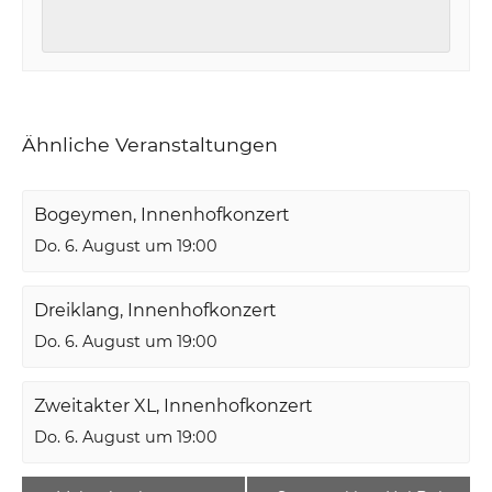
Ähnliche Veranstaltungen
Bogeymen, Innenhofkonzert
Do. 6. August um 19:00
Dreiklang, Innenhofkonzert
Do. 6. August um 19:00
Zweitakter XL, Innenhofkonzert
Do. 6. August um 19:00