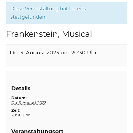
Diese Veranstaltung hat bereits
stattgefunden.
Frankenstein, Musical
Do. 3. August 2023 um 20:30
Uhr
Details
Datum:
Do. 3. August 2023
Zeit:
20:30 Uhr
Veranstaltungsort