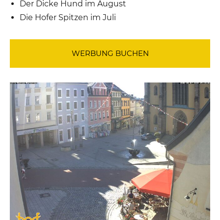
Der Dicke Hund im August
Die Hofer Spitzen im Juli
WERBUNG BUCHEN