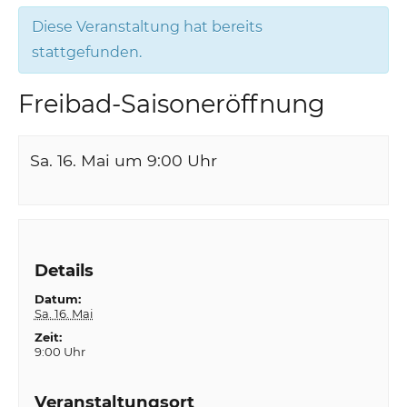
Diese Veranstaltung hat bereits
stattgefunden.
Freibad-Saisoneröffnung
Sa. 16. Mai um 9:00
Uhr
Details
Datum:
Sa. 16. Mai
Zeit:
9:00 Uhr
Veranstaltungsort