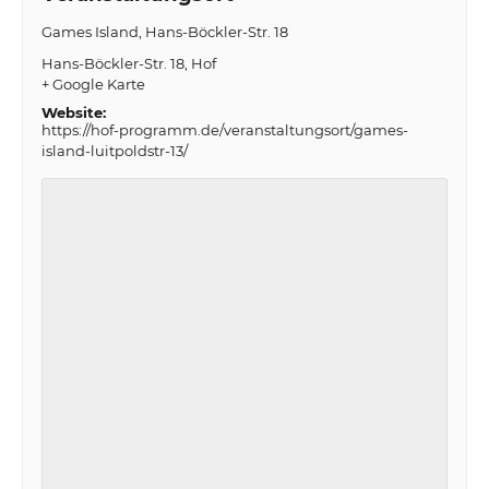
Games Island, Hans-Böckler-Str. 18
Hans-Böckler-Str. 18
Hof
+ Google Karte
Website:
https://hof-programm.de/veranstaltungsort/games-
island-luitpoldstr-13/