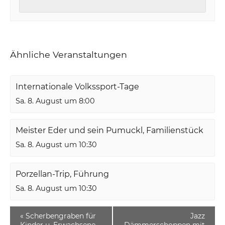
Ähnliche Veranstaltungen
Internationale Volkssport-Tage
Sa. 8. August um 8:00
Meister Eder und sein Pumuckl, Familienstück
Sa. 8. August um 10:30
Porzellan-Trip, Führung
Sa. 8. August um 10:30
«
Scherbengraben für
Jazz
Kinder u. Erwachsene
Dämmerschoppen mit