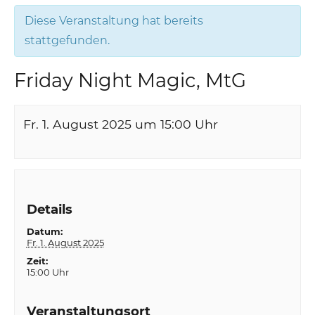
Diese Veranstaltung hat bereits
stattgefunden.
Friday Night Magic, MtG
Fr. 1. August 2025 um 15:00
Uhr
Details
Datum:
Fr. 1. August 2025
Zeit:
15:00 Uhr
Veranstaltungsort