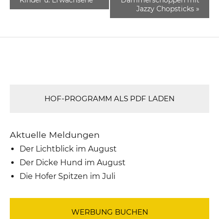
Jazzy Chopsticks
»
HOF-PROGRAMM ALS PDF LADEN
Aktuelle Meldungen
Der Lichtblick im August
Der Dicke Hund im August
Die Hofer Spitzen im Juli
WERBUNG BUCHEN