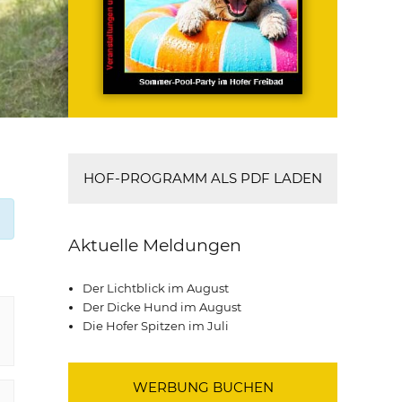
HOF-PROGRAMM ALS PDF LADEN
Aktuelle Meldungen
Der Lichtblick im August
Der Dicke Hund im August
Die Hofer Spitzen im Juli
WERBUNG BUCHEN