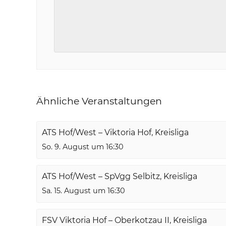
Ähnliche Veranstaltungen
ATS Hof/West – Viktoria Hof, Kreisliga
So. 9. August um 16:30
ATS Hof/West – SpVgg Selbitz, Kreisliga
Sa. 15. August um 16:30
FSV Viktoria Hof – Oberkotzau II, Kreisliga