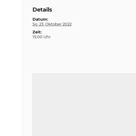
Details
Datum:
So. 23. Oktober 2022
Zeit:
15:00 Uhr