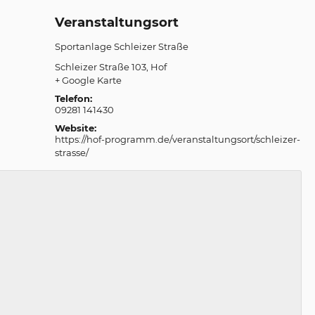
Veranstaltungsort
Sportanlage Schleizer Straße
Schleizer Straße 103
Hof
+ Google Karte
Telefon:
09281 141430
Website:
https://hof-programm.de/veranstaltungsort/schleizer-
strasse/