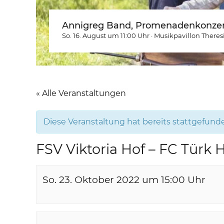
Annigreg Band, Promenadenkonzer
So. 16. August um 11:00
Uhr
·
Musikpavillon Theres
« Alle Veranstaltungen
Diese Veranstaltung hat bereits stattgefund
FSV Viktoria Hof – FC Türk H
So. 23. Oktober 2022 um 15:00
Uhr