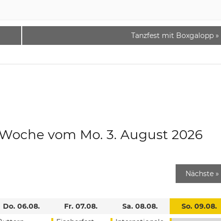
Tanzfest mit Boxgalopp
»
e Woche vom Mo. 3. August 2026
Nächste
»
Do. 06.08.
Fr. 07.08.
Sa. 08.08.
So. 09.08.