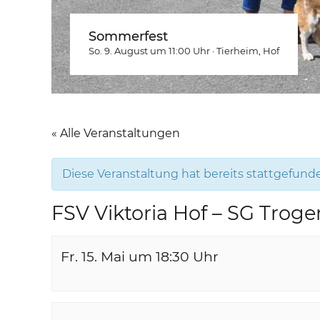
Sommerfest
So. 9. August um 11:00
Uhr
·
Tierheim
, Hof
« Alle Veranstaltungen
Diese Veranstaltung hat bereits stattgefund
FSV Viktoria Hof – SG Trogen
Fr. 15. Mai um 18:30
Uhr