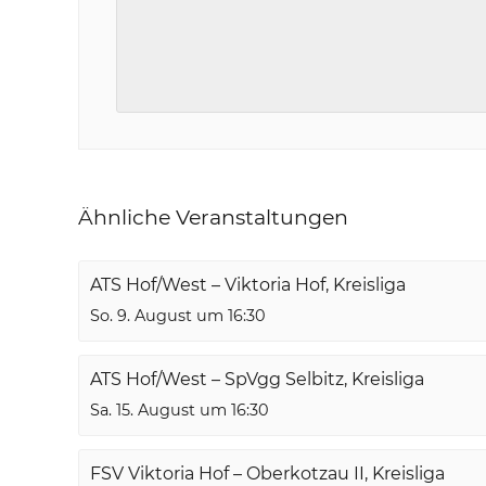
Ähnliche Veranstaltungen
ATS Hof/West – Viktoria Hof, Kreisliga
So. 9. August um 16:30
ATS Hof/West – SpVgg Selbitz, Kreisliga
Sa. 15. August um 16:30
FSV Viktoria Hof – Oberkotzau II, Kreisliga