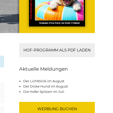
HOF-PROGRAMM ALS PDF LADEN
Aktuelle Meldungen
Der Lichtblick im August
Der Dicke Hund im August
Die Hofer Spitzen im Juli
WERBUNG BUCHEN