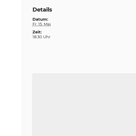
Details
Datum:
Fr. 15. Mai
Zeit:
18:30 Uhr