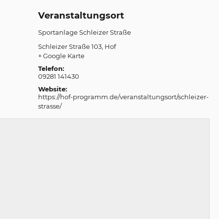
Veranstaltungsort
Sportanlage Schleizer Straße
Schleizer Straße 103
Hof
+ Google Karte
Telefon:
09281 141430
Website:
https://hof-programm.de/veranstaltungsort/schleizer-
strasse/