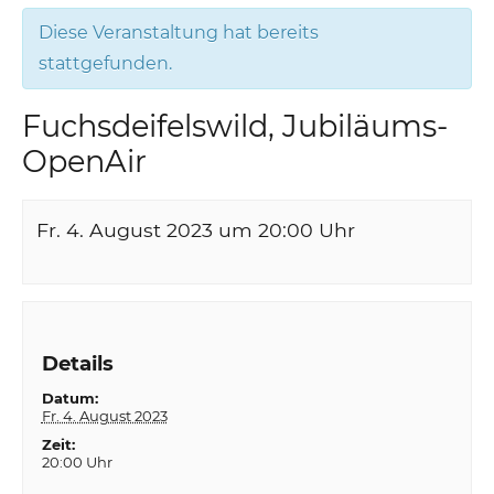
Diese Veranstaltung hat bereits
stattgefunden.
Fuchsdeifelswild, Jubiläums-
OpenAir
Fr. 4. August 2023 um 20:00
Uhr
Details
Datum:
Fr. 4. August 2023
Zeit:
20:00 Uhr