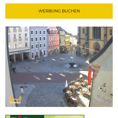
WERBUNG BUCHEN