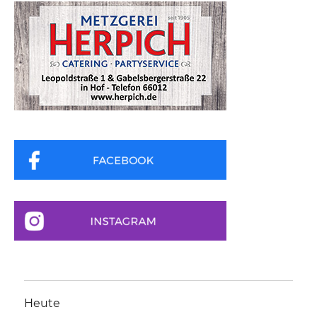
Heute