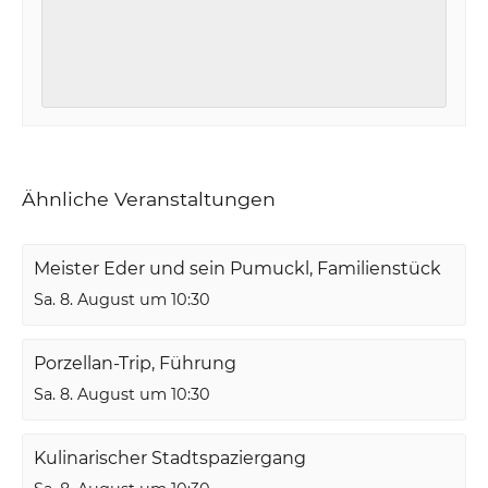
Ähnliche Veranstaltungen
Meister Eder und sein Pumuckl, Familienstück
Sa. 8. August um 10:30
Porzellan-Trip, Führung
Sa. 8. August um 10:30
Kulinarischer Stadtspaziergang