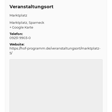
Veranstaltungsort
Marktplatz
Marktplatz
Sparneck
+ Google Karte
Telefon:
09251 9903-0
Website:
https://hof-programm.de/veranstaltungsort/marktplatz-
5/