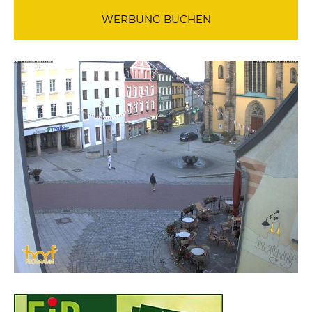
WERBUNG BUCHEN