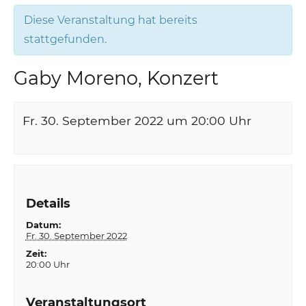
Diese Veranstaltung hat bereits
stattgefunden.
Gaby Moreno, Konzert
Fr. 30. September 2022 um 20:00
Uhr
Details
Datum:
Fr. 30. September 2022
Zeit:
20:00 Uhr
Veranstaltungsort