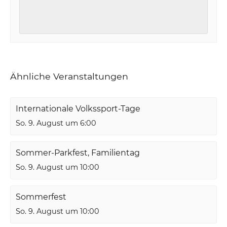
Ähnliche Veranstaltungen
Internationale Volkssport-Tage
So. 9. August um 6:00
Sommer-Parkfest, Familientag
So. 9. August um 10:00
Sommerfest
So. 9. August um 10:00