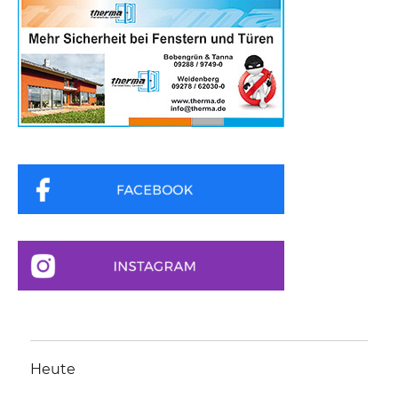
Heute