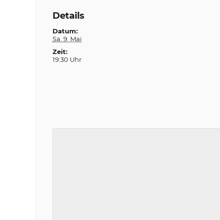
Details
Datum:
Sa. 9. Mai
Zeit:
19:30 Uhr