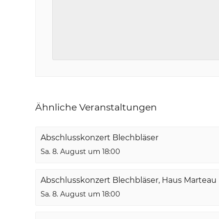
Ähnliche Veranstaltungen
Abschlusskonzert Blechbläser
Sa. 8. August um 18:00
Abschlusskonzert Blechbläser, Haus Marteau
Sa. 8. August um 18:00