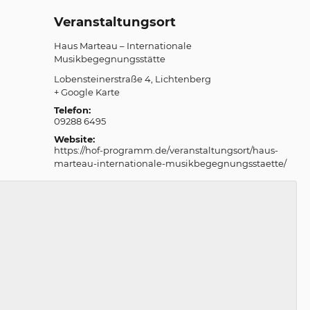
Veranstaltungsort
Haus Marteau – Internationale
Musikbegegnungsstätte
Lobensteinerstraße 4
Lichtenberg
+ Google Karte
Telefon:
09288 6495
Website:
https://hof-programm.de/veranstaltungsort/haus-
marteau-internationale-musikbegegnungsstaette/