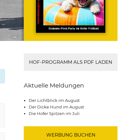
HOF-PROGRAMM ALS PDF LADEN
Aktuelle Meldungen
Der Lichtblick im August
Der Dicke Hund im August
Die Hofer Spitzen im Juli
WERBUNG BUCHEN