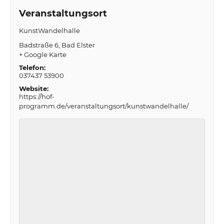
Veranstaltungsort
KunstWandelhalle
Badstraße 6
Bad Elster
+ Google Karte
Telefon:
037437 53900
Website:
https://hof-
programm.de/veranstaltungsort/kunstwandelhalle/