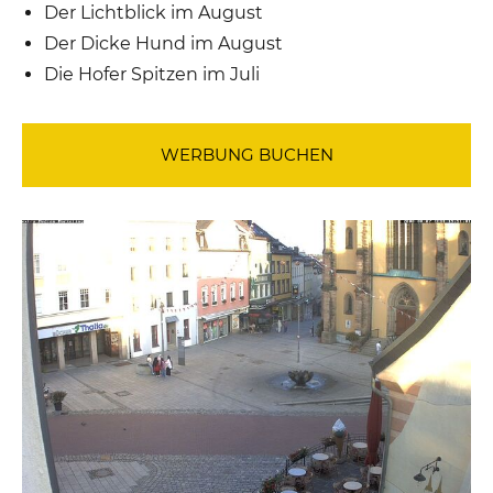
Der Lichtblick im August
Der Dicke Hund im August
Die Hofer Spitzen im Juli
WERBUNG BUCHEN