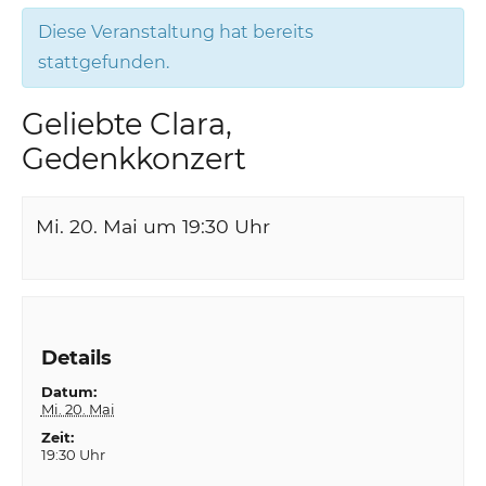
Diese Veranstaltung hat bereits
stattgefunden.
Geliebte Clara,
Gedenkkonzert
Mi. 20. Mai um 19:30
Uhr
Details
Datum:
Mi. 20. Mai
Zeit:
19:30 Uhr