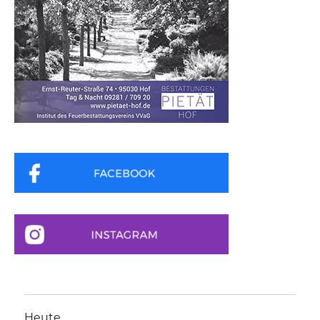
Heute