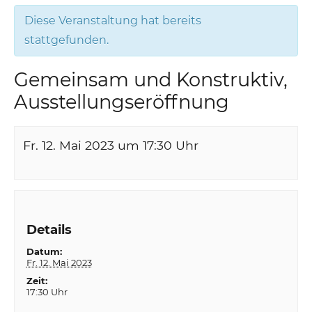
Diese Veranstaltung hat bereits
stattgefunden.
Gemeinsam und Konstruktiv,
Ausstellungseröffnung
Fr. 12. Mai 2023 um 17:30
Uhr
Details
Datum:
Fr. 12. Mai 2023
Zeit:
17:30 Uhr