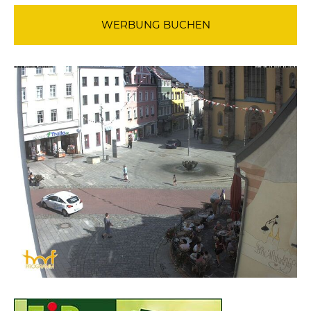
WERBUNG BUCHEN