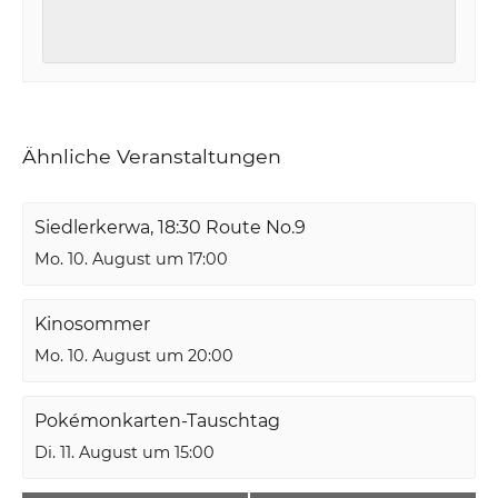
Ähnliche Veranstaltungen
Siedlerkerwa, 18:30 Route No.9
Mo. 10. August um 17:00
Kinosommer
Mo. 10. August um 20:00
Pokémonkarten-Tauschtag
Di. 11. August um 15:00