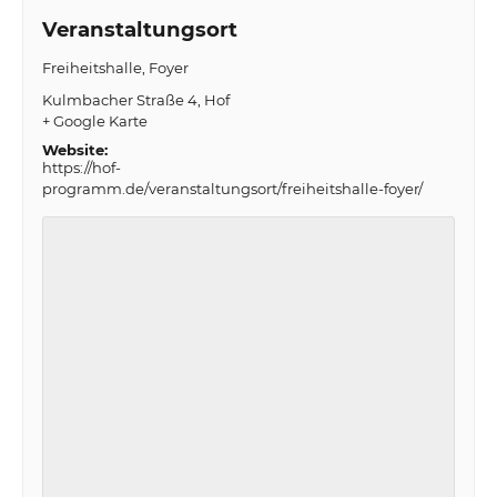
Veranstaltungsort
Freiheitshalle, Foyer
Kulmbacher Straße 4
Hof
+ Google Karte
Website:
https://hof-
programm.de/veranstaltungsort/freiheitshalle-foyer/