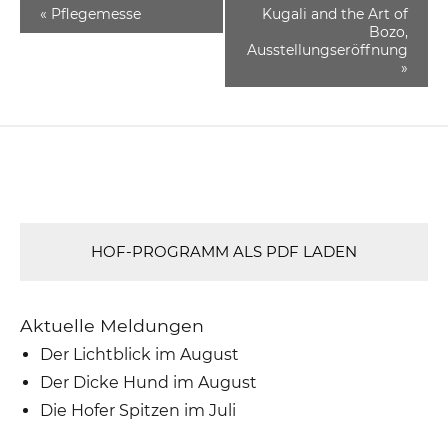
«
Pflegemesse
Kugali and the Art of
Bozo,
Ausstellungseröffnung
»
HOF-PROGRAMM ALS PDF LADEN
Aktuelle Meldungen
Der Lichtblick im August
Der Dicke Hund im August
Die Hofer Spitzen im Juli