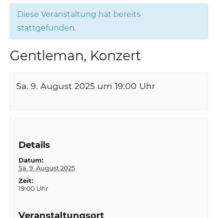
Diese Veranstaltung hat bereits
stattgefunden.
Gentleman, Konzert
Sa. 9. August 2025 um 19:00
Uhr
Details
Datum:
Sa. 9. August 2025
Zeit:
19:00 Uhr
Veranstaltungsort