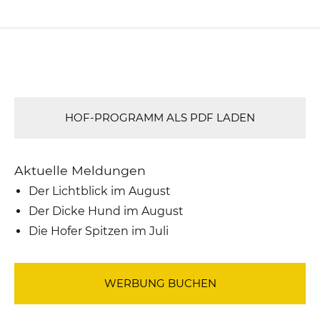
HOF-PROGRAMM ALS PDF LADEN
Aktuelle Meldungen
Der Lichtblick im August
Der Dicke Hund im August
Die Hofer Spitzen im Juli
WERBUNG BUCHEN